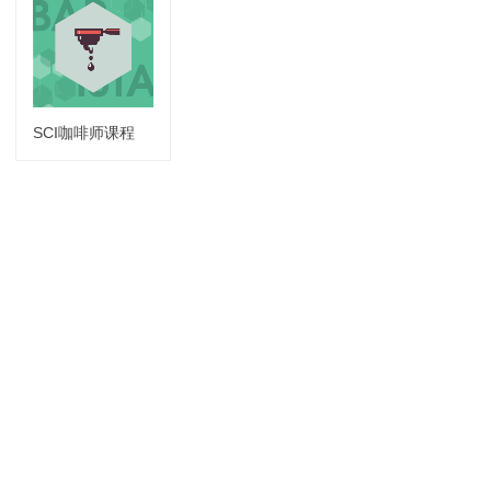
SCI咖啡师课程