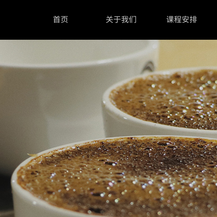
首页
关于我们
课程安排