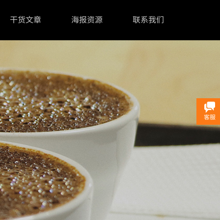
干货文章
海报资源
联系我们
客服