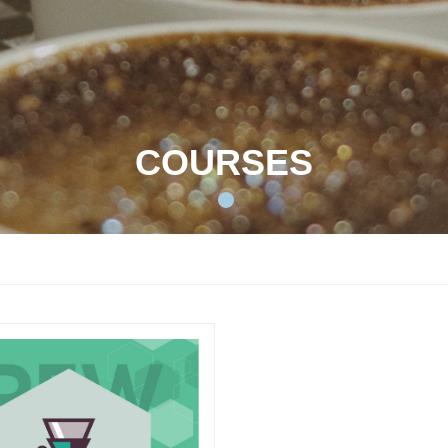
COURSES